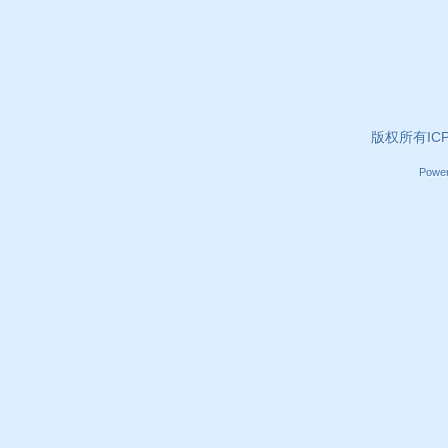
版权所有ICP证
Powe