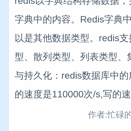
redis以字典结构存储数据
字典中的内容。Redis字
以是其他数据类型。redi
型、散列类型、列表类型、
与持久化：redis数据库中
的速度是110000次/s,写的
作者:忙碌