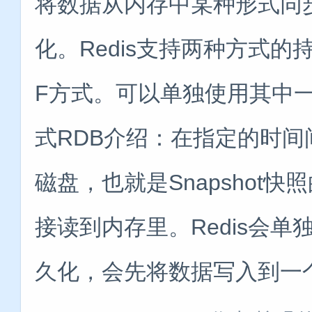
将数据从内存中某种形式同
化。Redis支持两种方式的
F方式。可以单独使用其中一种
式RDB介绍：在指定的时
磁盘，也就是Snapshot
接读到内存里。Redis会单
久化，会先将数据写入到一