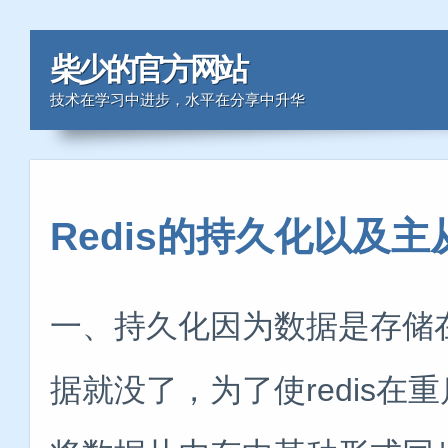
柴少的官方网站
技术在学习中进步，水平在分享中升华
Redis的持久化以及主
一、持久化因为数据是存储
据就没了，为了使redis