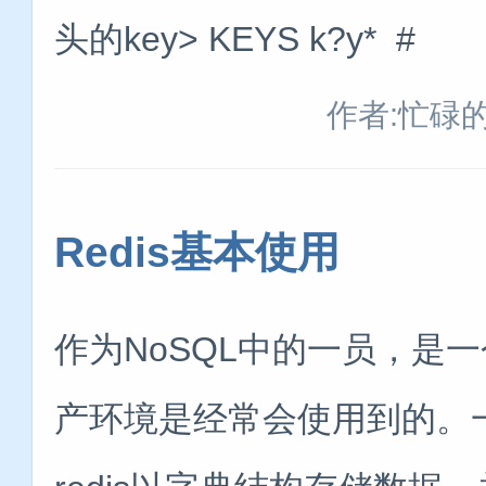
头的key> KEYS k?y* #
作者:忙碌
Redis基本使用
作为NoSQL中的一员，是一个
产环境是经常会使用到的。一、