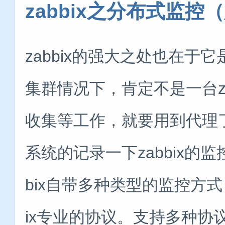
zabbix之分布式监控
zabbix的强大之处也在
集群情况下，肯定不是一台zab
收集等工作，就要用到代理了。在
系统的记录一下zabbix的监
bix自带多种类型的监控方式
ix专业的协议。支持多种协