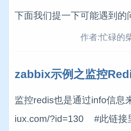
下面我们提一下可能遇到的
作者:忙碌的
zabbix示例之监控Re
监控redis也是通过info信息来监
iux.com/?id=130 #