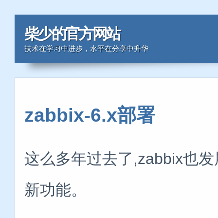
柴少的官方网站
技术在学习中进步，水平在分享中升华
zabbix-6.x部署
这么多年过去了,zabbix也
新功能。