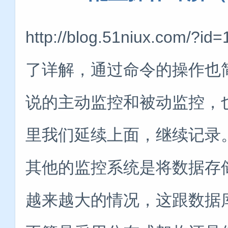
http://blog.51niux.c
了详解，通过命令的操作也简
说的主动监控和被动监控，
里我们延续上面，继续记录。一、
其他的监控系统是将数据存储
越来越大的情况，这跟数据库