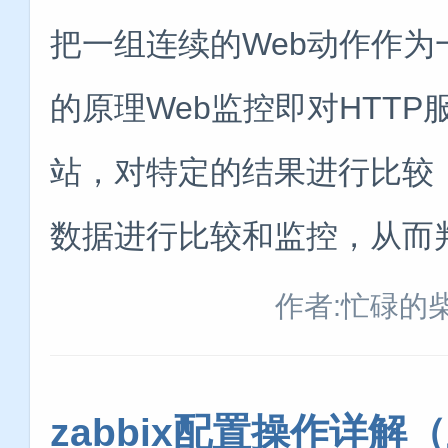
把一组连续的Web动作作为一
的原理Web监控即对HTT
站，对特定的结果进行比较
数据进行比较和监控，从而判
作者:忙碌的
zabbix配置操作详解