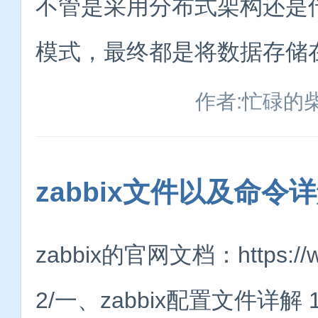
不管是采用分布式架构还是
模式，最终都是将数据存储在m
作者:忙碌的
zabbix文件以及命令
zabbix的官网文档：https://www
2/一、zabbix配置文件详解 1.1