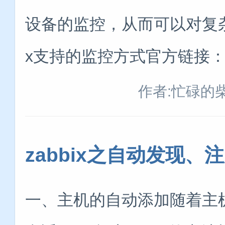
设备的监控，从而可以对复杂的
x支持的监控方式官方链接：http
作者:忙碌的
zabbix之自动发现、注
一、主机的自动添加随着主