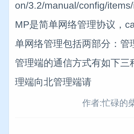
on/3.2/manual/config/ite
MP是简单网络管理协议，ca
单网络管理包括两部分：管
管理端的通信方式有如下三
理端向北管理端请
作者:忙碌的