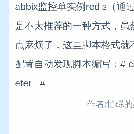
abbix监控单实例redis
是不太推荐的一种方式，虽
点麻烦了，这里脚本格式就不
配置自动发现脚本编写：# cat /etc
eter #
作者:忙碌