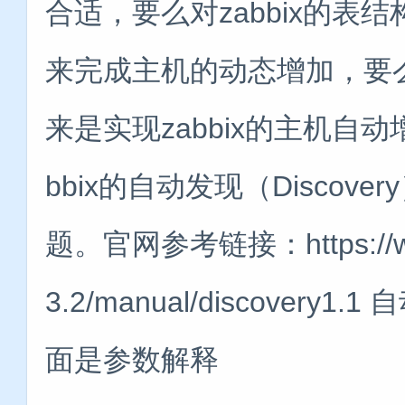
合适，要么对zabbix的表结
来完成主机的动态增加，要么通过
来是实现zabbix的主机自
bbix的自动发现（Disco
题。官网参考链接：https://www.
3.2/manual/discove
面是参数解释