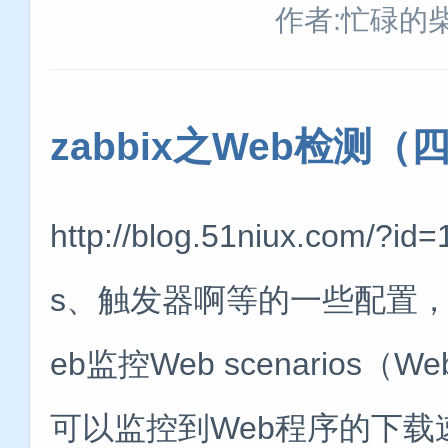
作者:忙碌的
zabbix之Web检测（
http://blog.51niux.co
s、触发器啊等的一些配置
eb监控Web scenario
可以监控到Web程序的下