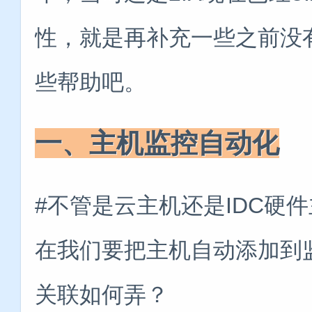
性，就是再补充一些之前没有写
些帮助吧。
一、主机监控自动化
#不管是云主机还是IDC硬
在我们要把主机自动添加到
关联如何弄？