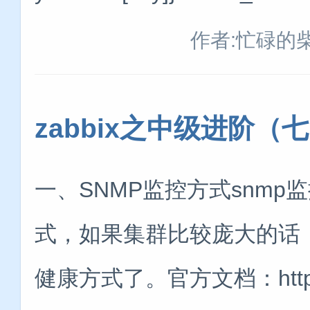
作者:忙碌的
zabbix之中级进阶（
一、SNMP监控方式snm
式，如果集群比较庞大的话，
健康方式了。官方文档：https://w