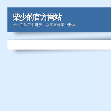
柴少的官方网站
技术在学习中进步，水平在分享中升华