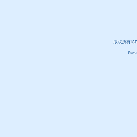
版权所有ICP证
Powe