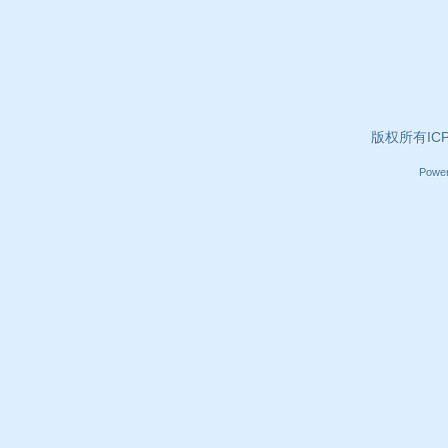
版权所有ICP证
Powe