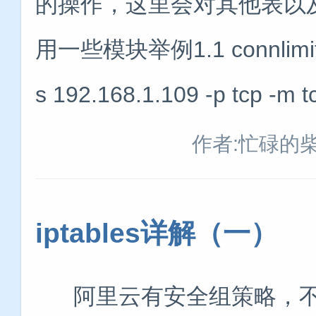
的操作，这里会对其他表以
用一些模块举例1.1 connlimit模
s 192.168.1.109 -p tcp -m t
作者:忙碌的
iptables详解（一）
阿里云有安全组策略，不