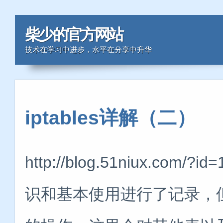
柴少的官方网站
技术在学习中进步，水平在分享中升华
iptables详解（二）
http://blog.51niux.com
识和基本使用进行了记录，但是