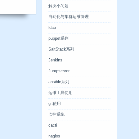
解决小问题
自动化与集群运维管理
ldap
puppet系列
SaltStack系列
Jenkins
Jumpserver
ansible系列
运维工具使用
git使用
监控系统
cacti
nagios