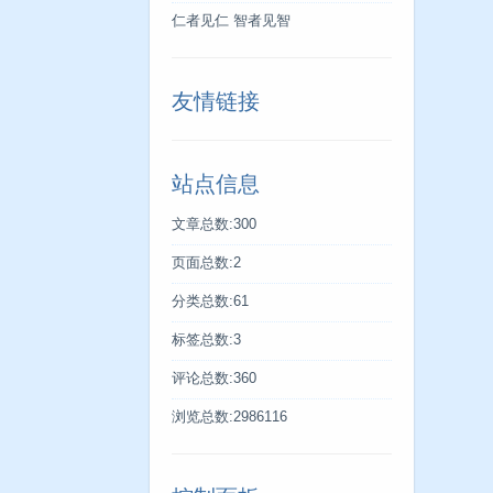
仁者见仁 智者见智
友情链接
站点信息
文章总数:300
页面总数:2
分类总数:61
标签总数:3
评论总数:360
浏览总数:2986116