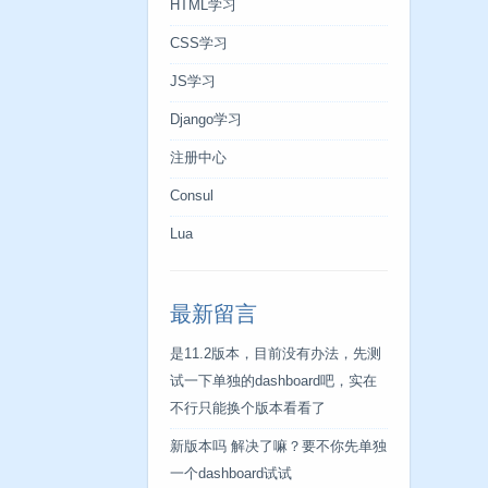
HTML学习
CSS学习
JS学习
Django学习
注册中心
Consul
Lua
最新留言
是11.2版本，目前没有办法，先测
试一下单独的dashboard吧，实在
不行只能换个版本看看了
新版本吗 解决了嘛？要不你先单独
一个dashboard试试