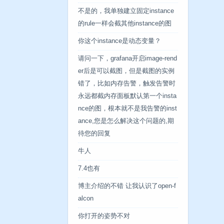
不是的，我单独建立固定instance
的rule一样会截其他instance的图
你这个instance是动态变量？
请问一下，grafana开启image-rend
er后是可以截图，但是截图的实例
错了，比如内存告警，触发告警时
永远都截内存面板默认第一个insta
nce的图，根本就不是我告警的inst
ance,您是怎么解决这个问题的,期
待您的回复
牛人
7.4也有
博主介绍的不错 让我认识了open-f
alcon
你打开的姿势不对