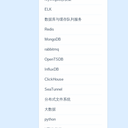
ELK
数据库与缓存队列服务
Redis
MongoDB
rabbitmq
OpenTSDB
InfluxDB
ClickHouse
SeaTunnel
分布式文件系统
大数据
python