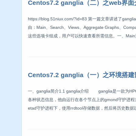
Centos7.2 ganglia（二）之web界
https://blog.51niux.com/?id=83 第一篇
由：Main、Search、Views、Aggregate Graphs、Compare
这些选项卡组成，用户可以快速查看所需信息。一、Main
Centos7.2 ganglia（一）之环境搭
一、ganglia简介1.1 ganglia介绍 gangli
各种状态信息，他由运行在各个节点上的gmond守护进程
etad守护进程下，使用rrdtool存储数据，然后将历史