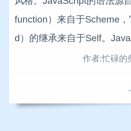
风格。JavaScript的语法源自
function）来自于Scheme，
d）的继承来自于Self。Java
作者:忙碌的
‹