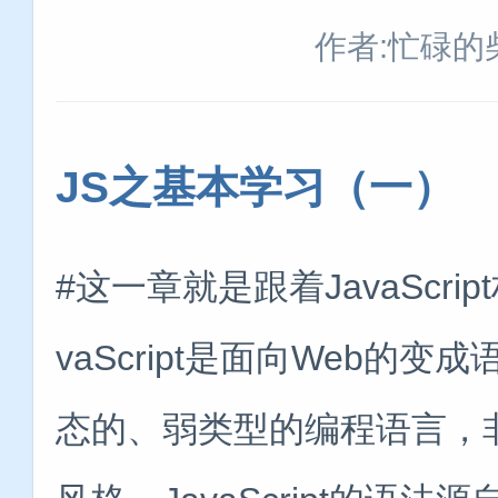
作者:忙碌的
JS之基本学习（一）
#这一章就是跟着JavaScr
vaScript是面向Web的变成
态的、弱类型的编程语言，