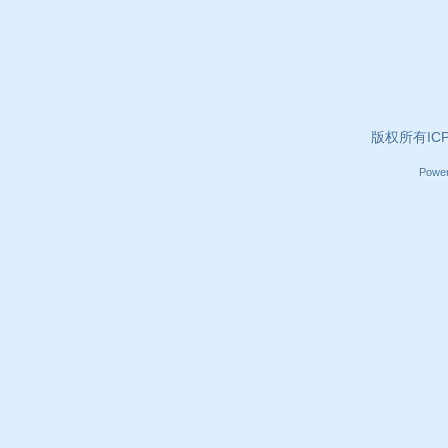
版权所有ICP证
Powe