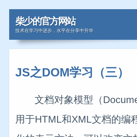
柴少的官方网站
技术在学习中进步，水平在分享中升华
JS之DOM学习（三）
文档对象模型（Document 
用于HTML和XML文档的