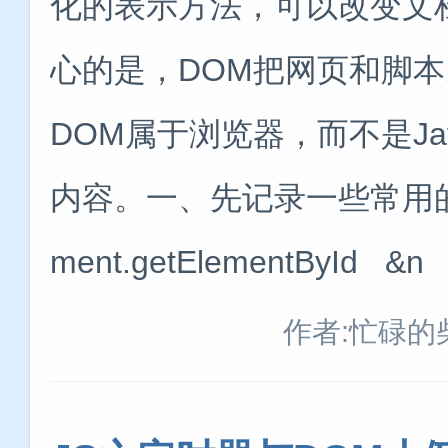
化的表示方法，可以改变文
心的是，DOM把网页和脚
DOM属于浏览器，而不是Jav
内容。一、先记录一些常用的方
ment.getElementById &n
作者:忙碌的