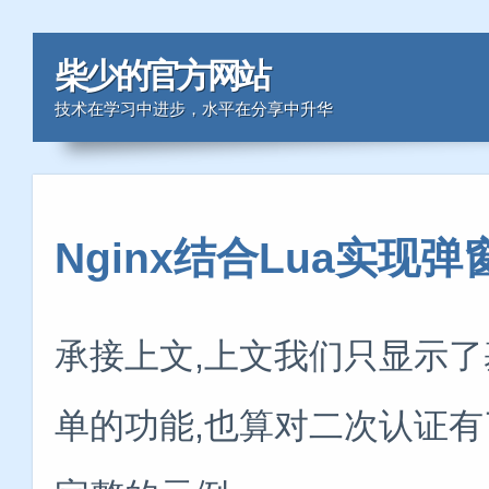
柴少的官方网站
技术在学习中进步，水平在分享中升华
Nginx结合Lua实现弹
承接上文,上文我们只显示
单的功能,也算对二次认证有