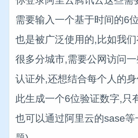
需要输入一个基于时间的6
也是被广泛使用的,比如我
很多分城市,需要公网访问一
认证外,还想结合每个人的身
此生成一个6位验证数字,只
也可以通过阿里云的sase
题)。