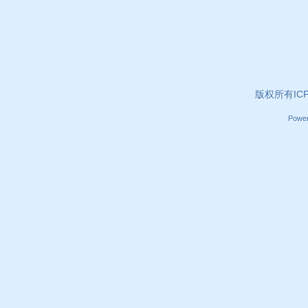
版权所有ICP证
Powe