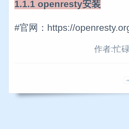
1.1.1 openresty安装
#官网：https://openresty.or
作者:忙
‹