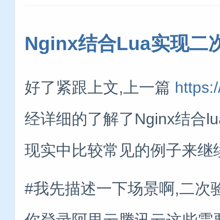
Nginx结合Lua实现二
好了紧跟上文,上一篇
https:
经详细的了解了Nginx结合
现实中比较常见的例子来继
#我先描述一下场景啊,二次
你登录阿里云腾讯云这些需