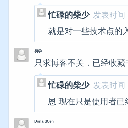
忙碌的柴少
发表时间 20
就是对一些技术点的
初学
只求博客不关，已经收藏
忙碌的柴少
发表时间 20
恩 现在只是使用者
DonaldCen