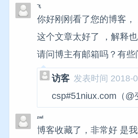
飞
你好刚刚看了您的博客， 跟
这个文章太好了 ，解释
请问博主有邮箱吗？有些
访客
发表时间 2018-04
csp#51niux.com
zwl
博客收藏了，非常好 是我