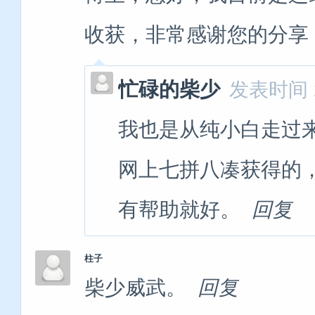
收获，非常感谢您的分享
忙碌的柴少
发表时间 20
我也是从纯小白走过
网上七拼八凑获得的
有帮助就好。
回复
柱子
柴少威武。
回复