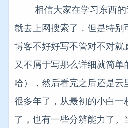
相信大家在学习东西的过
就去上网搜索了，但是特别
博客不好好写不管对不对就
又不屑于写那么详细就简单
哈），然后看完之后还是云
很多年了，从最初的小白一
了，也有一些分辨能力了。