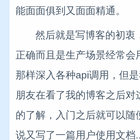
能面面俱到又面面精通。
然后就是写博客的初衷，
正确而且是生产场景经常会
那样深入各种api调用，但
朋友在看了我的博客之后对
的了解，入门之后就可以随
说又写了一篇用户使用文档....