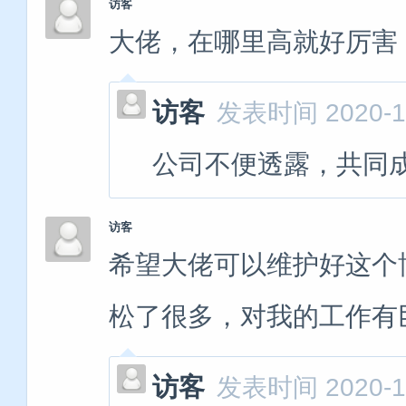
访客
大佬，在哪里高就好厉害
访客
发表时间 2020-11
公司不便透露，共同
访客
希望大佬可以维护好这个
松了很多，对我的工作有
访客
发表时间 2020-11