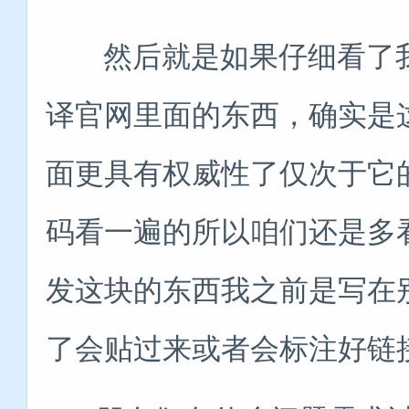
然后就是如果仔细看了我
译官网里面的东西，确实是
面更具有权威性了仅次于它
码看一遍的所以咱们还是多看
发这块的东西我之前是写在
了会贴过来或者会标注好链接地