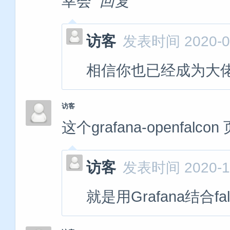
幸会
回复
访客
发表时间 2020-09
相信你也已经成为大
访客
这个grafana-openfa
访客
发表时间 2020-10
就是用Grafana结合