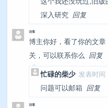
这个我还没玩过,旧版的
深入研究
回复
访客
博主你好，看了你的文章 
关，可以联系你么
回复
忙碌的柴少
发表时间 20
问题可以邮箱
回复
访客