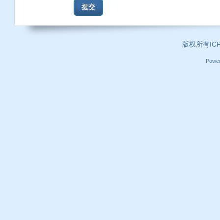
提交
版权所有ICP证
Powe