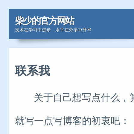
柴少的官方网站
技术在学习中进步，水平在分享中升华
联系我
关于自己想写点什么，算
就写一点写博客的初衷吧：