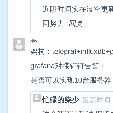
近段时间实在没空更
同努力
回复
神雕
架构：telegraf+influxdb+g
grafana对接钉钉告警：
是否可以实现10台服务器
忙碌的柴少
发表时间 20