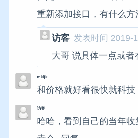
重新添加接口，有什么方
访客
发表时间 2019-12
大哥 说具体一点或者
mkljk
和价格就好看很快就科技
访客
哈哈，看到自己的当年收