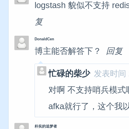
logstash 貌似不支持 
复
DonaldCen
博主能否解答下？
回复
忙碌的柴少
发表时间 20
对啊 不支持哨兵模式
afka就行了，这个我
朴实的追梦者