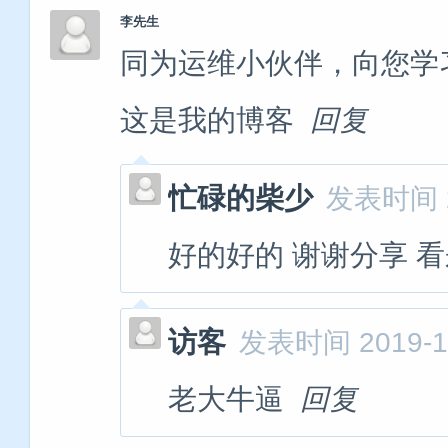
李先生
同为运维小伙伴，向您学习。http:
这是我的博客
回复
忙碌的柴少
发表时间 20
好的好的 谢谢分享 看
访客
发表时间 2019-12
老大牛逼
回复