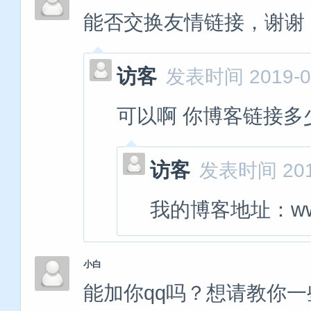
能否交换友情链接，谢谢
访客
发表时间 2019-01
可以啊 你博客链接多
访客
发表时间 2019-
我的博客地址：www.
小白
能加你qq吗？想请教你