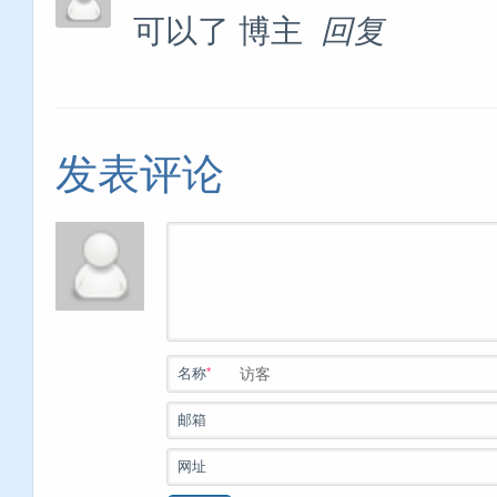
可以了 博主
回复
发表评论
*
名称
邮箱
网址