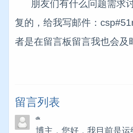
朋友们有什么问题需求讨
复的，给我写邮件：csp#51
者是在留言板留言我也会及
留言列表
dk
博主，您好，我目前是运