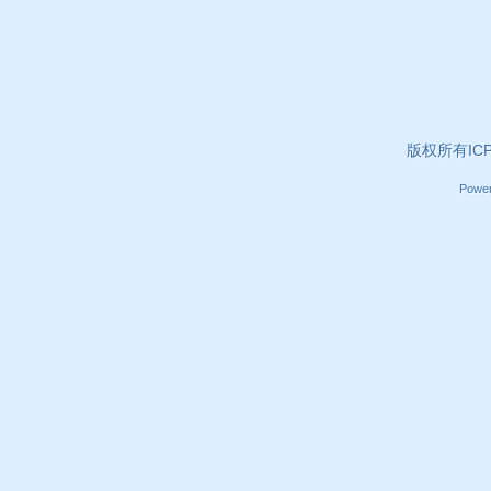
版权所有ICP证
Powe