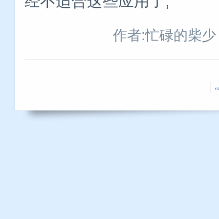
经不适合这些应用了,
作者:忙碌的柴少
‹