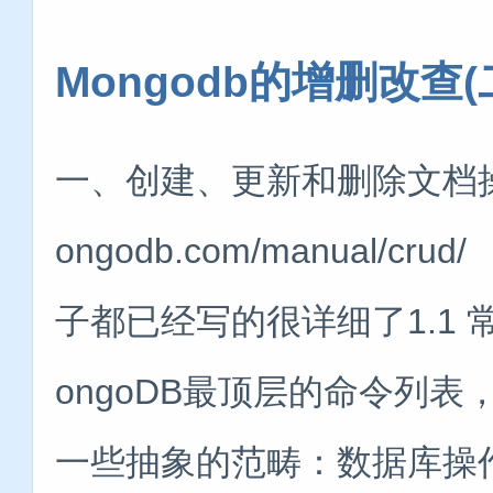
Mongodb的增删改查(
一、创建、更新和删除文档操作官
ongodb.com/manual
子都已经写的很详细了1.1 常
ongoDB最顶层的命令列
一些抽象的范畴：数据库操