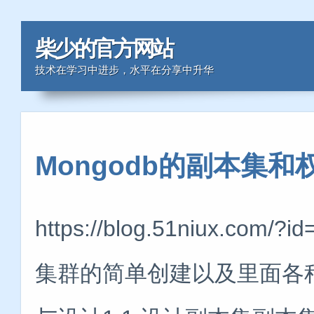
柴少的官方网站
技术在学习中进步，水平在分享中升华
Mongodb的副本集和权
https://blog.51niux.
集群的简单创建以及里面各