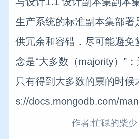
与设计1.1 设计副本集副
生产系统的标准副本集部署
供冗余和容错，尽可能避免
念是“大多数（majority
只有得到大多数的票的时候才
s://docs.mongodb.com/man
作者:忙碌的柴少