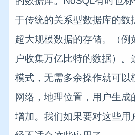
的数据库。NoSQL有时也称作
于传统的关系型数据库的数据
超大规模数据的存储。（例如谷
户收集万亿比特的数据）。
模式，无需多余操作就可以
网络，地理位置，用户生成
增加。我们如果要对这些用