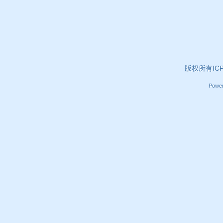
版权所有ICP证
Powe