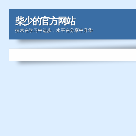
柴少的官方网站
技术在学习中进步，水平在分享中升华